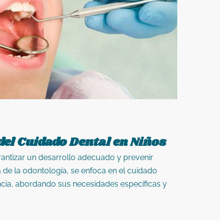
el Cuidado Dental en Niños
rantizar un desarrollo adecuado y prevenir
 de la odontología, se enfoca en el cuidado
ncia, abordando sus necesidades específicas y