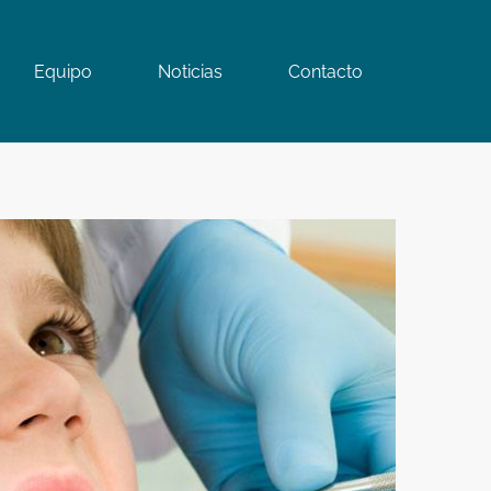
Equipo
Noticias
Contacto