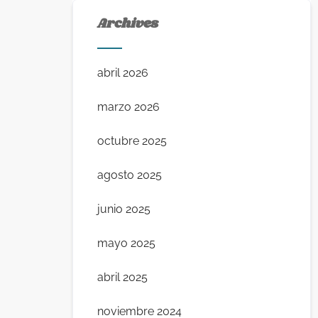
Archives
abril 2026
marzo 2026
octubre 2025
agosto 2025
junio 2025
mayo 2025
abril 2025
noviembre 2024