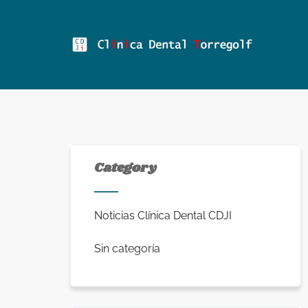
Category
Noticias Clínica Dental CDJI
Sin categoría