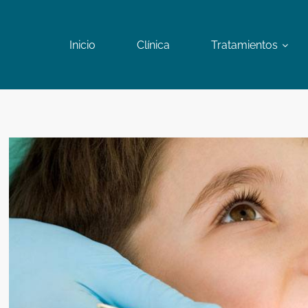
Inicio
Clínica
Tratamientos