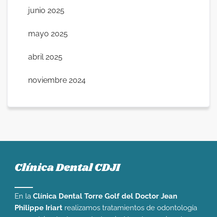
junio 2025
mayo 2025
abril 2025
noviembre 2024
Clínica Dental CDJI
En la
Clínica Dental Torre Golf del Doctor Jean
Philippe Iriart
realizamos tratamientos de odontología