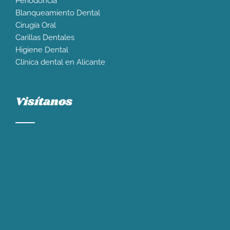
Periodoncia
Blanqueamiento Dental
Cirugía Oral
Carillas Dentales
Higiene Dental
Clínica dental en Alicante
Visítanos