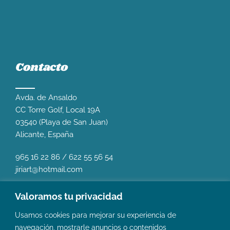
Contacto
Avda. de Ansaldo
CC Torre Golf, Local 19A
03540 (Playa de San Juan)
Alicante, España
965 16 22 86
/
622 55 56 54
jiriart@hotmail.com
Valoramos tu privacidad
Usamos cookies para mejorar su experiencia de
navegación, mostrarle anuncios o contenidos