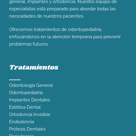
general, implantes y ortodoncia. Nuestro equipo de
especialistas está preparado para abordar todas las
necesidades de nuestros pacientes.
Ofrecemos tratamientos de odontopediatría,
enfocándonos en la atención temprana para prevenir
problemas futuros.
Tratamientos
Odontología General
Odontopediatría
Implantes Dentales
Estética Dental
Ortodoncia Invisible
Endodoncia
Prótesis Dentales