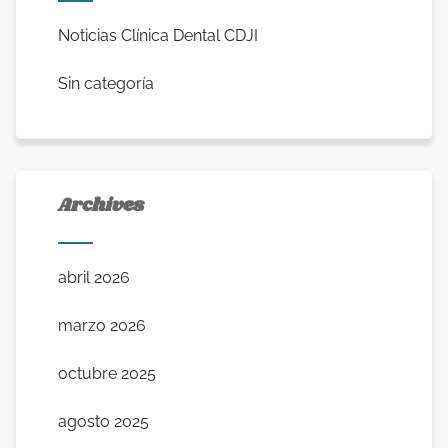
Noticias Clínica Dental CDJI
Sin categoría
Archives
abril 2026
marzo 2026
octubre 2025
agosto 2025