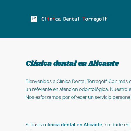
Clínica dental en Alicante
Bienvenidos a Clínica Dental Torregolf. Con más 
un referente en atención odontológica. Nuestro en
Nos esforzamos por ofrecer un servicio personal
Si busca
clínica dental en Alicante
, no dude en