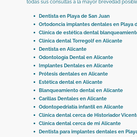
todas sus consultas a la mayor brevedad posibl
Dentista en Playa de San Juan
Ortodoncia implantes dentales en Playa 
Clínica de estética dental blanqueamient
Clínica dental Torregolf en Alicante
Dentista en Alicante
Odontología Dental en Alicante
Implantes Dentales en Alicante
Prótesis dentales en Alicante
Estética dental en Alicante
Blanqueamiento dental en Alicante
Carillas Dentales en Alicante
Odontopedriatía infantil en Alicante
Clínica dental cerca de Historiador Vice
Clínica dental cerca de mi Alicante
Dentista para implantes dentales en Play