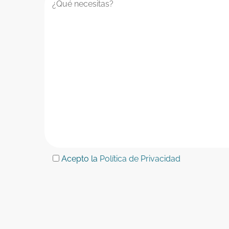
Acepto la
Política de Privacidad