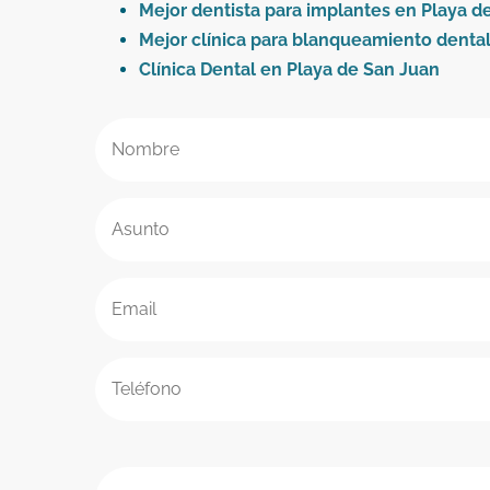
Mejor dentista para implantes en Playa d
Mejor clínica para blanqueamiento dental
Clínica Dental en Playa de San Juan