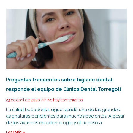
Preguntas frecuentes sobre higiene dental:
responde el equipo de Clínica Dental Torregolf
23 de abril de 2026
No hay comentarios
La salud bucodental sigue siendo una de las grandes
asignaturas pendientes para muchos pacientes. A pesar
de los avances en odontología y el acceso a
Leer Más »