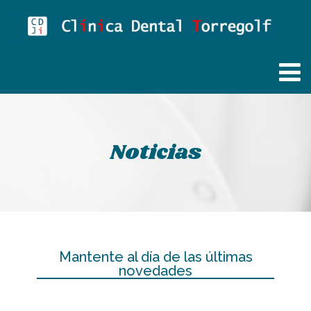
Noticias
Mantente al día de las últimas
novedades