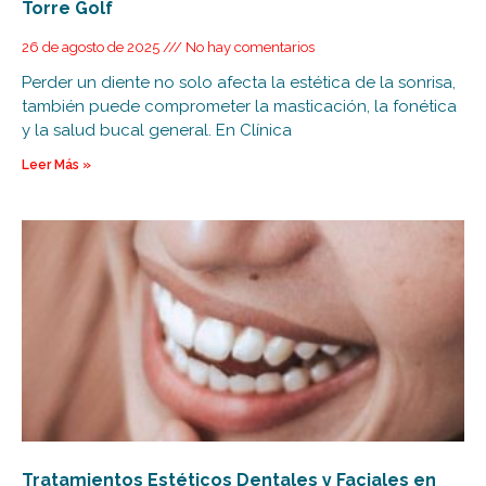
Torre Golf
26 de agosto de 2025
No hay comentarios
Perder un diente no solo afecta la estética de la sonrisa,
también puede comprometer la masticación, la fonética
y la salud bucal general. En Clínica
Leer Más »
Tratamientos Estéticos Dentales y Faciales en