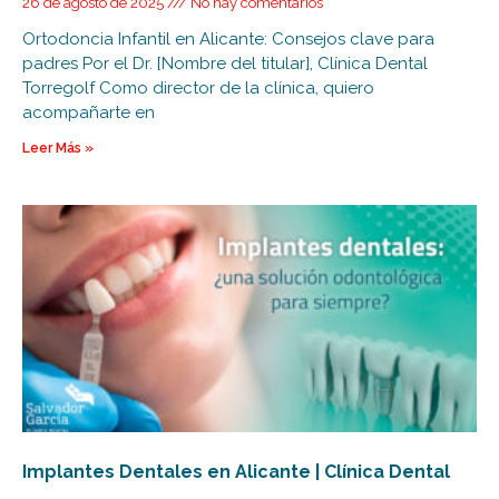
26 de agosto de 2025
No hay comentarios
Ortodoncia Infantil en Alicante: Consejos clave para
padres Por el Dr. [Nombre del titular], Clínica Dental
Torregolf Como director de la clínica, quiero
acompañarte en
Leer Más »
Implantes Dentales en Alicante | Clínica Dental