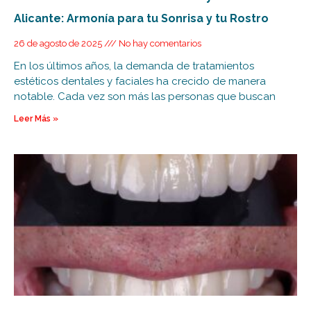
Alicante: Armonía para tu Sonrisa y tu Rostro
26 de agosto de 2025
No hay comentarios
En los últimos años, la demanda de tratamientos
estéticos dentales y faciales ha crecido de manera
notable. Cada vez son más las personas que buscan
Leer Más »