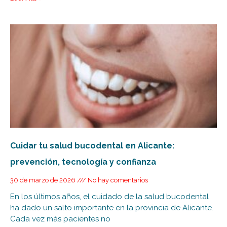
Cuidar tu salud bucodental en Alicante:
prevención, tecnología y confianza
30 de marzo de 2026
No hay comentarios
En los últimos años, el cuidado de la salud bucodental
ha dado un salto importante en la provincia de Alicante.
Cada vez más pacientes no