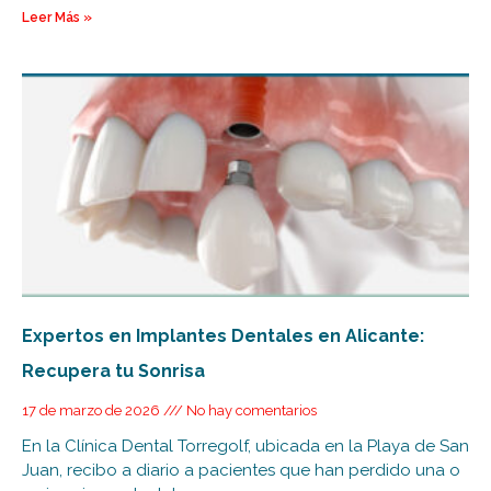
Leer Más »
Expertos en Implantes Dentales en Alicante:
Recupera tu Sonrisa
17 de marzo de 2026
No hay comentarios
En la Clínica Dental Torregolf, ubicada en la Playa de San
Juan, recibo a diario a pacientes que han perdido una o