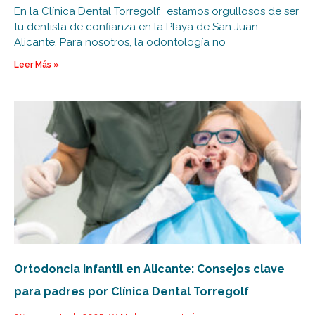
En la Clínica Dental Torregolf, estamos orgullosos de ser
tu dentista de confianza en la Playa de San Juan,
Alicante. Para nosotros, la odontología no
Leer Más »
Ortodoncia Infantil en Alicante: Consejos clave
para padres por Clínica Dental Torregolf