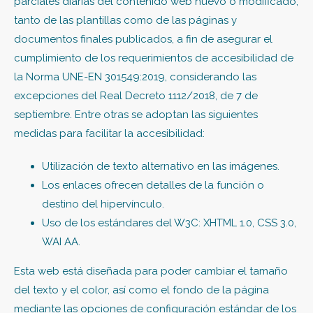
parciales diarias del contenido web nuevo o modificado,
tanto de las plantillas como de las páginas y
documentos finales publicados, a fin de asegurar el
cumplimiento de los requerimientos de accesibilidad de
la Norma UNE-EN 301549:2019, considerando las
excepciones del Real Decreto 1112/2018, de 7 de
septiembre. Entre otras se adoptan las siguientes
medidas para facilitar la accesibilidad:
Utilización de texto alternativo en las imágenes.
Los enlaces ofrecen detalles de la función o
destino del hipervínculo.
Uso de los estándares del W3C: XHTML 1.0, CSS 3.0,
WAI AA.
Esta web está diseñada para poder cambiar el tamaño
del texto y el color, así como el fondo de la página
mediante las opciones de configuración estándar de los