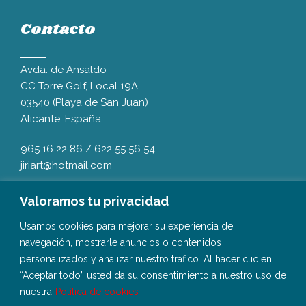
Contacto
Avda. de Ansaldo
CC Torre Golf, Local 19A
03540 (Playa de San Juan)
Alicante, España
965 16 22 86
/
622 55 56 54
jiriart@hotmail.com
Valoramos tu privacidad
Usamos cookies para mejorar su experiencia de
navegación, mostrarle anuncios o contenidos
personalizados y analizar nuestro tráfico. Al hacer clic en
“Aceptar todo” usted da su consentimiento a nuestro uso de
nuestra
Política de cookies