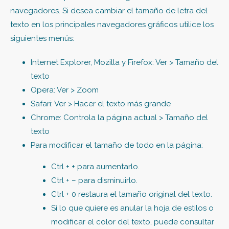
navegadores. Si desea cambiar el tamaño de letra del
texto en los principales navegadores gráficos utilice los
siguientes menús:
Internet Explorer, Mozilla y Firefox: Ver > Tamaño del
texto
Opera: Ver > Zoom
Safari: Ver > Hacer el texto más grande
Chrome: Controla la página actual > Tamaño del
texto
Para modificar el tamaño de todo en la página:
Ctrl + + para aumentarlo.
Ctrl + – para disminuirlo.
Ctrl + 0 restaura el tamaño original del texto.
Si lo que quiere es anular la hoja de estilos o
modificar el color del texto, puede consultar