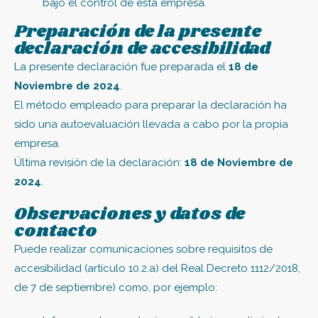
bajo el control de esta empresa.
Preparación de la presente
declaración de accesibilidad
La presente declaración fue preparada el
18 de
Noviembre de 2024
.
El método empleado para preparar la declaración ha
sido una autoevaluación llevada a cabo por la propia
empresa.
Última revisión de la declaración:
18 de Noviembre de
2024
.
Observaciones y datos de
contacto
Puede realizar comunicaciones sobre requisitos de
accesibilidad (artículo 10.2.a) del Real Decreto 1112/2018,
de 7 de septiembre) como, por ejemplo: