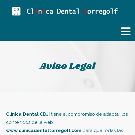
Aviso Legal
Clínica Dental CDJI
tiene el compromiso de adaptar los
contenidos de la web
www.clinicadentaltorregolf.com
para que todas las