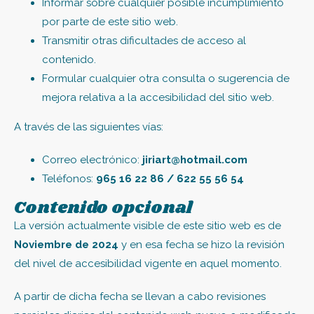
Informar sobre cualquier posible incumplimiento
por parte de este sitio web.
Transmitir otras dificultades de acceso al
contenido.
Formular cualquier otra consulta o sugerencia de
mejora relativa a la accesibilidad del sitio web.
A través de las siguientes vías:
Correo electrónico:
jiriart@hotmail.com
Teléfonos:
965 16 22 86 / 622 55 56 54
Contenido opcional
La versión actualmente visible de este sitio web es de
Noviembre de 2024
y en esa fecha se hizo la revisión
del nivel de accesibilidad vigente en aquel momento.
A partir de dicha fecha se llevan a cabo revisiones