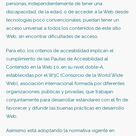
personas, independientemente de tener una
discapacidad, de la edad, o de acceder a la Web desde
tecnologías poco convencionales, puedan tener un
acceso universal a todos los contenidos de este sitio
Web, sin encontrar dificultades de acceso.
Para ello, los criterios de accesibilidad implican el
cumplimiento de las Pautas de Accesibilidad al
Contenido en la Web 1.0, en su nivel doble-A,
establecidas por el W3C (Consorcio de la World Wide
Web), asociación internacional formada por diferentes
organizaciones, públicas y privadas, que trabajan
conjuntamente para desarrollar estándares con el fin de
favorecer y difundir las buenas prácticas en desarrollo
Web.
Asimismo está adoptando la normativa vigente en