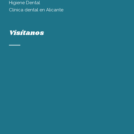
Higiene Dental
Clínica dental en Alicante
Visítanos