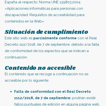
España al respecto: Norma UNE 139803:2004
«Aplicaciones informáticas para personas con
discapacidad: Requisitos de accesibilidad para
contenidos en la Web».
Situación de cumplimiento
Este sitio web es
parcialmente conforme
con el Real
Decreto 1112/2018, de 7 de septiembre, debido a la falta
de conformidad de los aspectos que se indican a
continuación.
Contenido no accesible
El contenido que se recoge a continuación no es
accesible por lo siguiente:
Falta de conformidad con el Real Decreto
1112/2018, de 7 de septiembre:
podrían existir
fallos puntuales de edición en alguna página web,