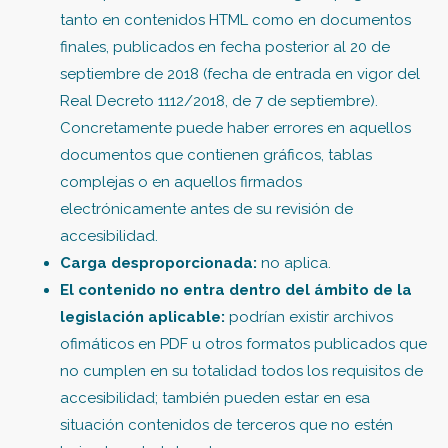
tanto en contenidos HTML como en documentos
finales, publicados en fecha posterior al 20 de
septiembre de 2018 (fecha de entrada en vigor del
Real Decreto 1112/2018, de 7 de septiembre).
Concretamente puede haber errores en aquellos
documentos que contienen gráficos, tablas
complejas o en aquellos firmados
electrónicamente antes de su revisión de
accesibilidad.
Carga desproporcionada:
no aplica.
El contenido no entra dentro del ámbito de la
legislación aplicable:
podrían existir archivos
ofimáticos en PDF u otros formatos publicados que
no cumplen en su totalidad todos los requisitos de
accesibilidad; también pueden estar en esa
situación contenidos de terceros que no estén