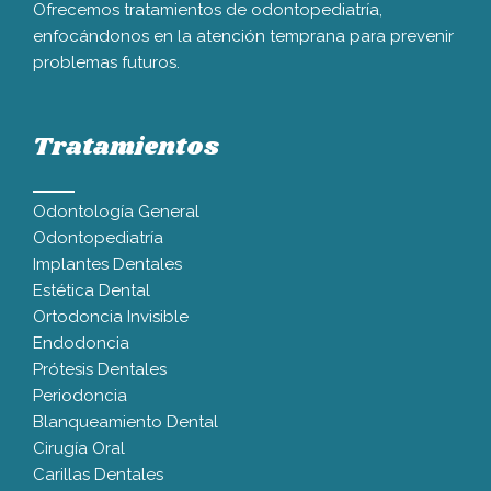
Ofrecemos tratamientos de odontopediatría,
enfocándonos en la atención temprana para prevenir
problemas futuros.
Tratamientos
Odontología General
Odontopediatría
Implantes Dentales
Estética Dental
Ortodoncia Invisible
Endodoncia
Prótesis Dentales
Periodoncia
Blanqueamiento Dental
Cirugía Oral
Carillas Dentales