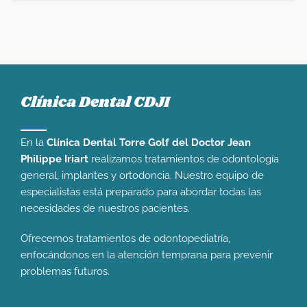
Clínica Dental CDJI
En la
Clínica Dental Torre Golf del Doctor Jean
Philippe Iriart
realizamos tratamientos de odontología
general, implantes y ortodoncia. Nuestro equipo de
especialistas está preparado para abordar todas las
necesidades de nuestros pacientes.
Ofrecemos tratamientos de odontopediatría,
enfocándonos en la atención temprana para prevenir
problemas futuros.