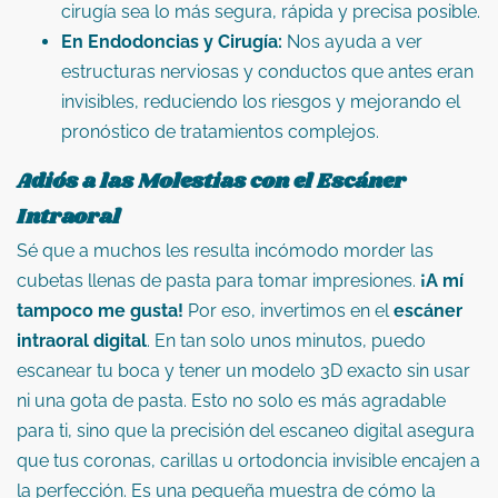
cirugía sea lo más segura, rápida y precisa posible.
En Endodoncias y Cirugía:
Nos ayuda a ver
estructuras nerviosas y conductos que antes eran
invisibles, reduciendo los riesgos y mejorando el
pronóstico de tratamientos complejos.
Adiós a las Molestias con el Escáner
Intraoral
Sé que a muchos les resulta incómodo morder las
cubetas llenas de pasta para tomar impresiones.
¡A mí
tampoco me gusta!
Por eso, invertimos en el
escáner
intraoral digital
. En tan solo unos minutos, puedo
escanear tu boca y tener un modelo 3D exacto sin usar
ni una gota de pasta. Esto no solo es más agradable
para ti, sino que la precisión del escaneo digital asegura
que tus coronas, carillas u ortodoncia invisible encajen a
la perfección. Es una pequeña muestra de cómo la