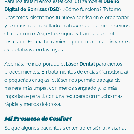
Para los tratamientos estéticos, utilizamos el
Diseño
Digital de Sonrisas (DSD)
. ¿Cómo funciona? Te tomo
unas fotos, diseñamos tu nueva sonrisa en el ordenador
y te muestro el resultado final
antes
de que empecemos
el tratamiento. Así, estás seguro y tranquilo con el
resultado. Es una herramienta poderosa para alinear mis
expectativas con las tuyas.
Además, he incorporado el
Láser Dental
para ciertos
procedimientos. En tratamientos de encías (Periodoncia)
o pequeñas cirugías, el láser nos permite trabajar de
manera más limpia, con menos sangrado y, lo más
importante para ti, con una recuperación mucho más
rápida y menos dolorosa.
Mi Promesa de Confort
Sé que algunos pacientes sienten aprensión al visitar al