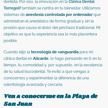
dentista. Por eso, la innovación en la
Clínica Dental
Torregolf
también se centra en tu bienestar. Utilizamos
sistemas de
anestesia controlada por ordenador
que
administran el anestésico de forma gradual y sin la
presión que causa el dolor del pinchazo tradicional. Mi
objetivo es que tu experiencia sea lo más placentera
posible.
Cuando elijo la
tecnología de vanguardia
para mi
clínica dental en
Alicante
, lo hago pensando en ti: en tu
tiempo, tu comodidad y, por supuesto, en la excelencia
de tu salud bucodental. Te invito a que vengas a
conocernos y experimentes la diferencia de una
odontología avanzada y cercana.
Ven a conocerme en la Playa de
San Juan