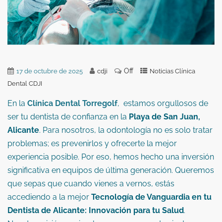
Off
17 de octubre de 2025
cdji
Noticias Clínica
Dental CDJI
En la
Clínica Dental Torregolf
, estamos orgullosos de
ser tu dentista de confianza en la
Playa de San Juan,
Alicante
. Para nosotros, la odontología no es solo tratar
problemas; es prevenirlos y ofrecerte la mejor
experiencia posible. Por eso, hemos hecho una inversión
significativa en equipos de última generación. Queremos
que sepas que cuando vienes a vernos, estás
accediendo a la mejor
Tecnología de Vanguardia en tu
Dentista de Alicante: Innovación para tu Salud
.