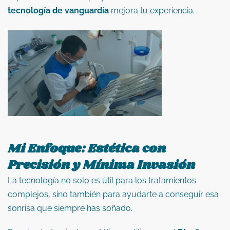
tecnología de vanguardia
mejora tu experiencia.
Mi Enfoque: Estética con
Precisión y Mínima Invasión
La tecnología no solo es útil para los tratamientos
complejos, sino también para ayudarte a conseguir esa
sonrisa que siempre has soñado.