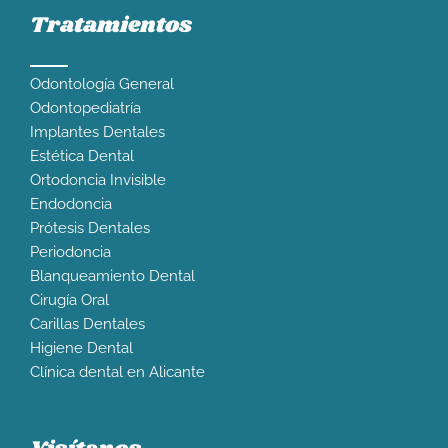
Tratamientos
Odontología General
Odontopediatría
Implantes Dentales
Estética Dental
Ortodoncia Invisible
Endodoncia
Prótesis Dentales
Periodoncia
Blanqueamiento Dental
Cirugía Oral
Carillas Dentales
Higiene Dental
Clínica dental en Alicante