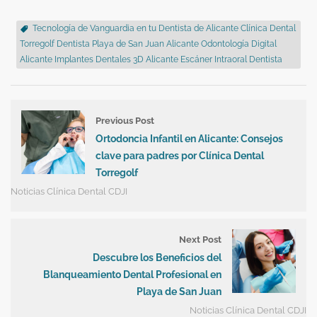
Tecnología de Vanguardia en tu Dentista de Alicante Clínica Dental
Torregolf Dentista Playa de San Juan Alicante Odontología Digital
Alicante Implantes Dentales 3D Alicante Escáner Intraoral Dentista
Previous Post
Ortodoncia Infantil en Alicante: Consejos
clave para padres por Clínica Dental
Torregolf
Noticias Clínica Dental CDJI
Next Post
Descubre los Beneficios del
Blanqueamiento Dental Profesional en
Playa de San Juan
Noticias Clínica Dental CDJI