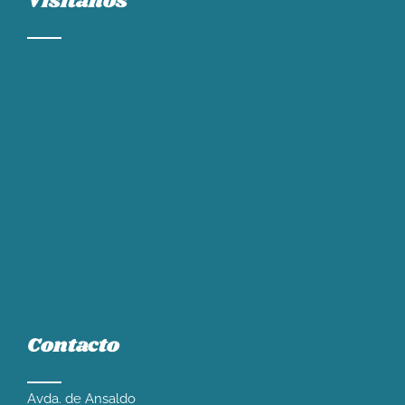
Visítanos
Contacto
Avda. de Ansaldo