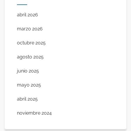
abril 2026
marzo 2026
octubre 2025
agosto 2025
junio 2025
mayo 2025
abril 2025
noviembre 2024