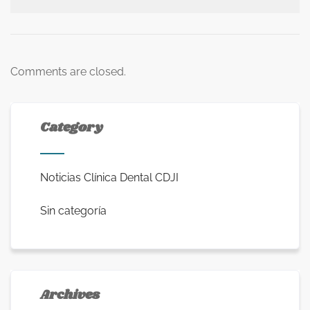
Comments are closed.
Category
Noticias Clínica Dental CDJI
Sin categoría
Archives