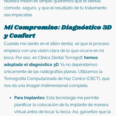
Nuestra misión es simple: queremos que te sientas
cómodo, seguro, y que el resultado de tu tratamiento
sea impecable.
Mi Compromiso: Diagnóstico 3D
y Confort
Cuando me siento en el sillón dental, sé que el proceso
empieza con una visión clara de lo que ocurre en mi
boca. Por eso, en Clínica Dental Torregolf,
hemos
adoptado el diagnóstico 3D
. Ya no dependemos
únicamente de las radiografías planas. Utilizamos la
Tomografía Computarizada de Haz Cónico (CBCT), que
nos da una imagen tridimensional completa.
Para Implantes:
Esta tecnología me permite
planificar la colocación de tu implante de manera
virtual antes de tocar tu boca. Así, garantizo que la