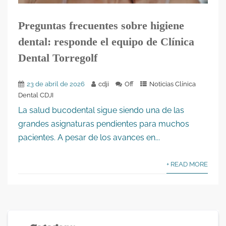
Preguntas frecuentes sobre higiene
dental: responde el equipo de Clínica
Dental Torregolf
23 de abril de 2026
cdji
Off
Noticias Clínica
Dental CDJI
La salud bucodental sigue siendo una de las
grandes asignaturas pendientes para muchos
pacientes. A pesar de los avances en...
+ READ MORE