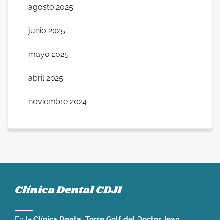
agosto 2025
junio 2025
mayo 2025
abril 2025
noviembre 2024
Clínica Dental CDJI
En la
Clínica Dental Torre Golf del Doctor Jean