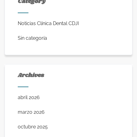
Category
Noticias Clínica Dental CDJI
Sin categoría
Archives
abril 2026
marzo 2026
octubre 2025