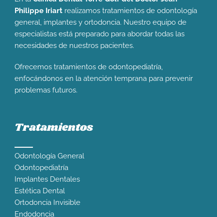
Philippe Iriart
realizamos tratamientos de odontología
general, implantes y ortodoncia. Nuestro equipo de
especialistas está preparado para abordar todas las
necesidades de nuestros pacientes.
Ofrecemos tratamientos de odontopediatría,
enfocándonos en la atención temprana para prevenir
problemas futuros.
Tratamientos
Odontología General
Odontopediatría
Implantes Dentales
Estética Dental
Ortodoncia Invisible
Endodoncia