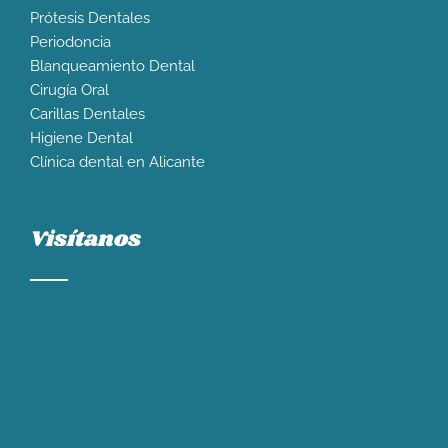
Prótesis Dentales
Periodoncia
Blanqueamiento Dental
Cirugía Oral
Carillas Dentales
Higiene Dental
Clínica dental en Alicante
Visítanos