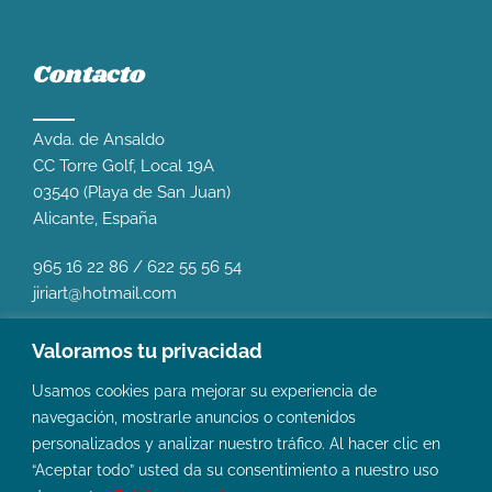
Contacto
Avda. de Ansaldo
CC Torre Golf, Local 19A
03540 (Playa de San Juan)
Alicante, España
965 16 22 86
/
622 55 56 54
jiriart@hotmail.com
Valoramos tu privacidad
Usamos cookies para mejorar su experiencia de
navegación, mostrarle anuncios o contenidos
personalizados y analizar nuestro tráfico. Al hacer clic en
“Aceptar todo” usted da su consentimiento a nuestro uso