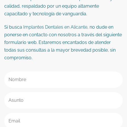
calidad, respaldado por un equipo altamente
capacitado y tecnología de vanguardia.
Si busca
Implantes Dentales en Alicante
, no dude en
ponerse en contacto con nosotros a través del siguiente
formulario web. Estaremos encantados de atender
todas sus consultas a la mayor brevedad posible, sin
compromiso.