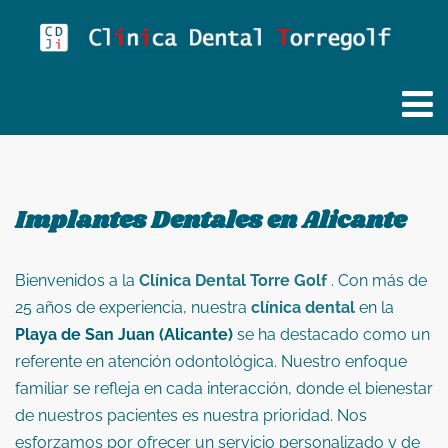
Implantes Dentales en Alicante
Bienvenidos a la
Clínica Dental Torre Golf
. Con más de
25 años de experiencia, nuestra
clínica dental
en la
Playa de San Juan (Alicante)
se ha destacado como un
referente en atención odontológica. Nuestro enfoque
familiar se refleja en cada interacción, donde el bienestar
de nuestros pacientes es nuestra prioridad. Nos
esforzamos por ofrecer un servicio personalizado y de