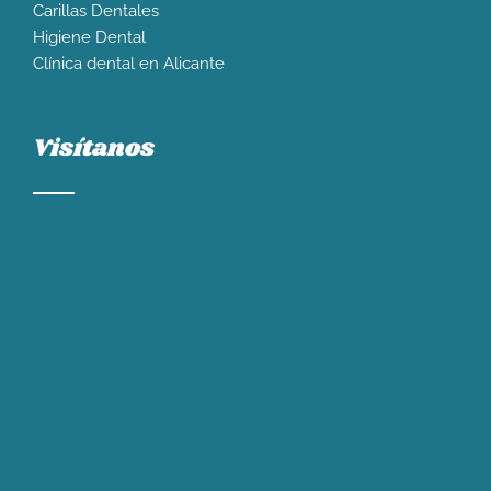
Carillas Dentales
Higiene Dental
Clínica dental en Alicante
Visítanos