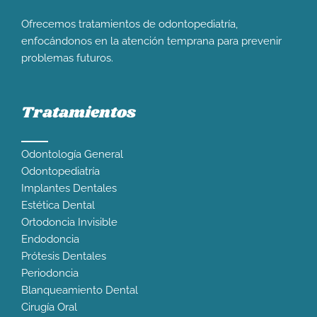
Ofrecemos tratamientos de odontopediatría,
enfocándonos en la atención temprana para prevenir
problemas futuros.
Tratamientos
Odontología General
Odontopediatría
Implantes Dentales
Estética Dental
Ortodoncia Invisible
Endodoncia
Prótesis Dentales
Periodoncia
Blanqueamiento Dental
Cirugía Oral