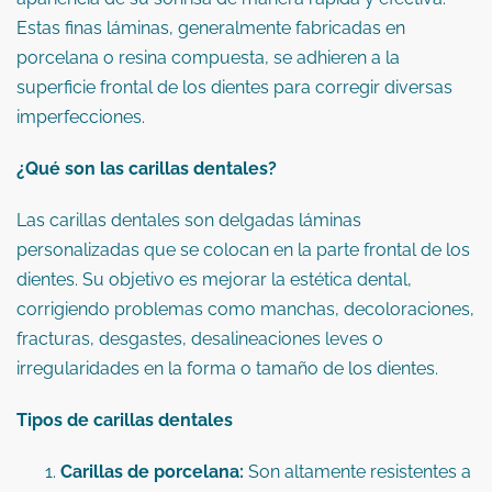
Estas finas láminas, generalmente fabricadas en
porcelana o resina compuesta, se adhieren a la
superficie frontal de los dientes para corregir diversas
imperfecciones.
¿Qué son las carillas dentales?
Las carillas dentales son delgadas láminas
personalizadas que se colocan en la parte frontal de los
dientes.
Su objetivo es mejorar la estética dental,
corrigiendo problemas como manchas, decoloraciones,
fracturas, desgastes, desalineaciones leves o
irregularidades en la forma o tamaño de los dientes.
Tipos de carillas dentales
Carillas de porcelana:
Son altamente resistentes a