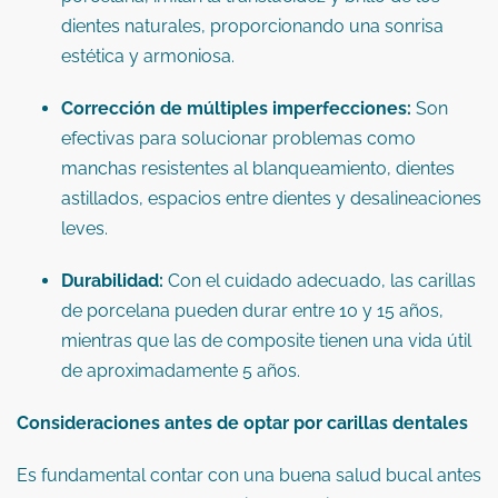
dientes naturales, proporcionando una sonrisa
estética y armoniosa.
Corrección de múltiples imperfecciones:
Son
efectivas para solucionar problemas como
manchas resistentes al blanqueamiento, dientes
astillados, espacios entre dientes y desalineaciones
leves.
Durabilidad:
Con el cuidado adecuado, las carillas
de porcelana pueden durar entre 10 y 15 años,
mientras que las de composite tienen una vida útil
de aproximadamente 5 años.
Consideraciones antes de optar por carillas dentales
Es fundamental contar con una buena salud bucal antes