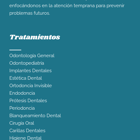
enfocándonos en la atención temprana para prevenir
problemas futuros.
Tratamientos
Odontología General
Odontopediatría
Implantes Dentales
Estética Dental
Ortodoncia Invisible
Endodoncia
Prótesis Dentales
Periodoncia
Blanqueamiento Dental
Cirugía Oral
Carillas Dentales
Higiene Dental