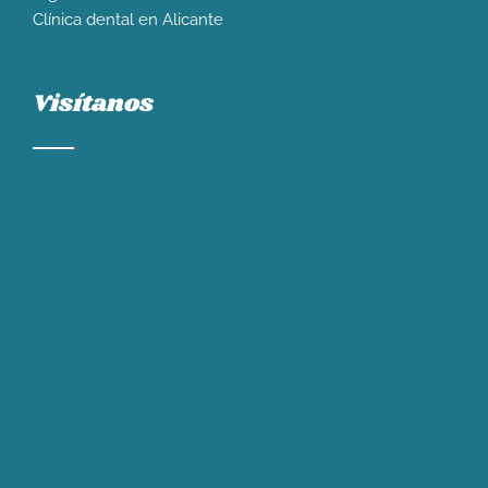
Clínica dental en Alicante
Visítanos