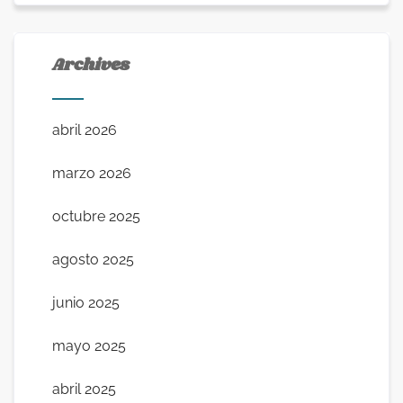
Archives
abril 2026
marzo 2026
octubre 2025
agosto 2025
junio 2025
mayo 2025
abril 2025