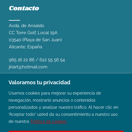
Contacto
Avda. de Ansaldo
CC Torre Golf, Local 19A
03540 (Playa de San Juan)
Alicante, España
965 16 22 86
/
622 55 56 54
jiriart@hotmail.com
Valoramos tu privacidad
Usamos cookies para mejorar su experiencia de
navegación, mostrarle anuncios o contenidos
personalizados y analizar nuestro tráfico. Al hacer clic en
“Aceptar todo” usted da su consentimiento a nuestro uso
de nuestra
Política de cookies