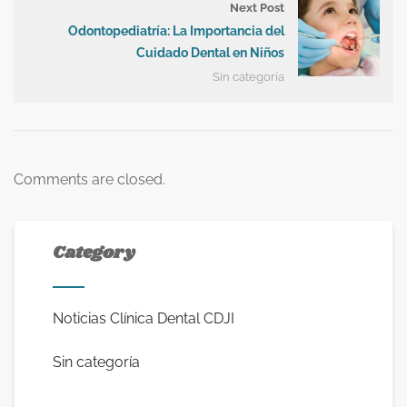
Next Post
Odontopediatría: La Importancia del
Cuidado Dental en Niños
Sin categoría
Comments are closed.
Category
Noticias Clínica Dental CDJI
Sin categoría