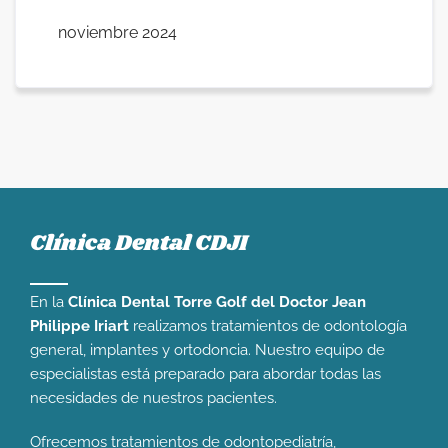
noviembre 2024
Clínica Dental CDJI
En la
Clínica Dental Torre Golf del Doctor Jean
Philippe Iriart
realizamos tratamientos de odontología
general, implantes y ortodoncia. Nuestro equipo de
especialistas está preparado para abordar todas las
necesidades de nuestros pacientes.
Ofrecemos tratamientos de odontopediatría,