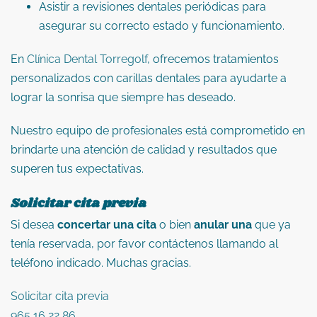
Asistir a revisiones dentales periódicas para
asegurar su correcto estado y funcionamiento.
​
En
Clínica Dental Torregolf
, ofrecemos tratamientos
personalizados con carillas dentales para ayudarte a
lograr la sonrisa que siempre has deseado.
Nuestro equipo de profesionales está comprometido en
brindarte una atención de calidad y resultados que
superen tus expectativas.
Solicitar cita previa
Si desea
concertar una cita
o bien
anular una
que ya
tenía reservada, por favor contáctenos llamando al
teléfono indicado. Muchas gracias.
Solicitar cita previa
965 16 22 86