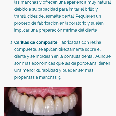
las manchas y ofrecen una apariencia muy natural
debido a su capacidad para imitar el brillo y
translucidez del esmalte dental.
Requieren un
proceso de fabricación en laboratorio y suelen
implicar una preparación mínima del diente.
​
Carillas de composite:
Fabricadas con resina
compuesta, se aplican directamente sobre el
diente y se moldean en la consulta dental.
Aunque
son más económicas que las de porcelana, tienen
una menor durabilidad y pueden ser más
propensas a manchas.
ç