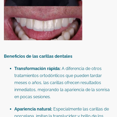
Beneficios de las carillas dentales
Transformación rápida:
A diferencia de otros
tratamientos ortodónticos que pueden tardar
meses o años, las carillas ofrecen resultados
inmediatos, mejorando la apariencia de la sonrisa
en pocas sesiones.
Apariencia natural:
Especialmente las carillas de
porcelana, imitan la translucidez y brillo de los