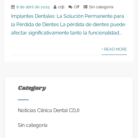
8 de abril de 2025
cdji
Off
Sin categoría
Implantes Dentales: La Solución Permanente para
la Pérdida de Dientes La pérdida de dientes puede
afectar significativamente tanto la funcionalidad...
+ READ MORE
Category
Noticias Clínica Dental CDJI
Sin categoría