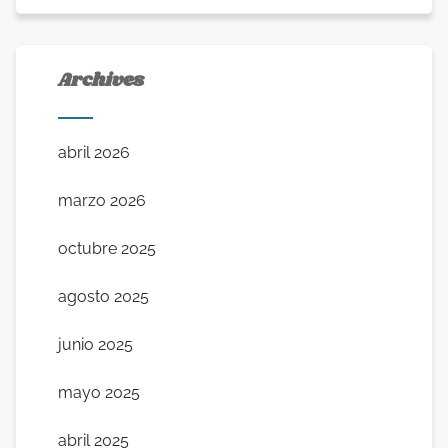
Archives
abril 2026
marzo 2026
octubre 2025
agosto 2025
junio 2025
mayo 2025
abril 2025