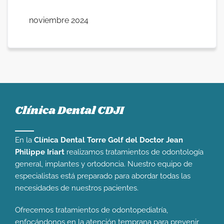
noviembre 2024
Clínica Dental CDJI
En la
Clínica Dental Torre Golf del Doctor Jean
Philippe Iriart
realizamos tratamientos de odontología
general, implantes y ortodoncia. Nuestro equipo de
especialistas está preparado para abordar todas las
necesidades de nuestros pacientes.
Ofrecemos tratamientos de odontopediatría,
enfocándonos en la atención temprana para prevenir