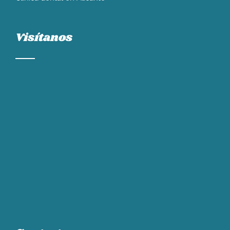
Visítanos