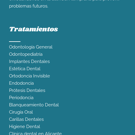
problemas futuros.
Tratamientos
Odontología General
Odontopediatría
Implantes Dentales
Estética Dental
Ortodoncia Invisible
Endodoncia
Prótesis Dentales
Periodoncia
Blanqueamiento Dental
Cirugía Oral
Carillas Dentales
Higiene Dental
Clínica dental en Alicante