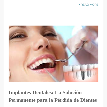
+ READ MORE
Implantes Dentales: La Solución
Permanente para la Pérdida de Dientes