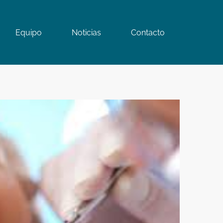
Equipo
Noticias
Contacto