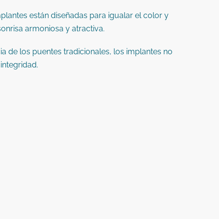
lantes están diseñadas para igualar el color y
onrisa armoniosa y atractiva.
ia de los puentes tradicionales, los implantes no
integridad.