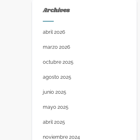
Archives
abril 2026
marzo 2026
octubre 2025
agosto 2025
junio 2025
mayo 2025
abril 2025
noviembre 2024