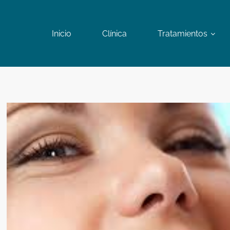
Inicio
Clínica
Tratamientos