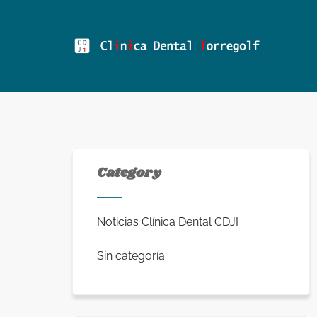
Category
Noticias Clínica Dental CDJI
Sin categoría