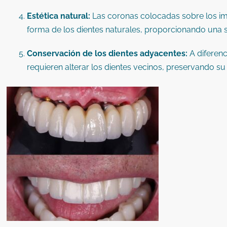
Estética natural:
Las coronas colocadas sobre los imp
forma de los dientes naturales, proporcionando una s
Conservación de los dientes adyacentes:
A diferenc
requieren alterar los dientes vecinos, preservando su 