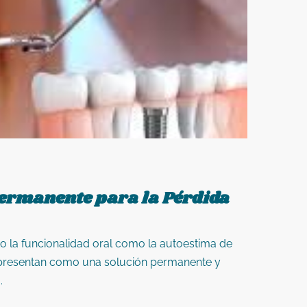
Permanente para la Pérdida
to la funcionalidad oral como la autoestima de
 presentan como una solución permanente y
.