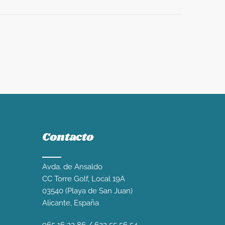
Contacto
Avda. de Ansaldo
CC Torre Golf, Local 19A
03540 (Playa de San Juan)
Alicante, España