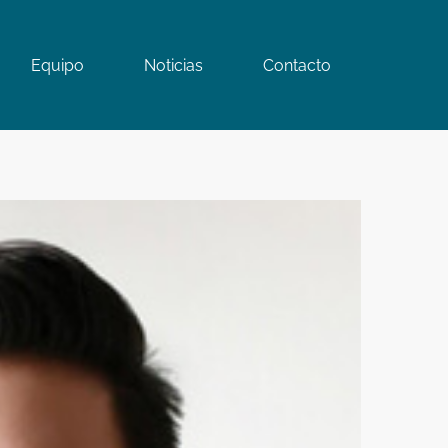
Equipo
Noticias
Contacto