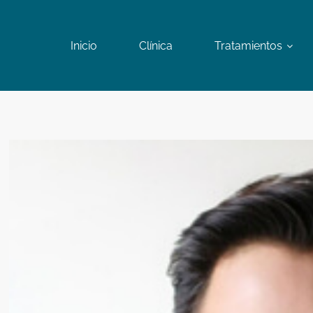
Inicio
Clínica
Tratamientos