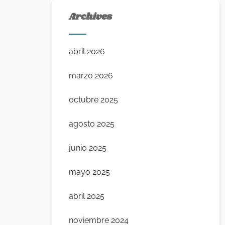
Archives
abril 2026
marzo 2026
octubre 2025
agosto 2025
junio 2025
mayo 2025
abril 2025
noviembre 2024