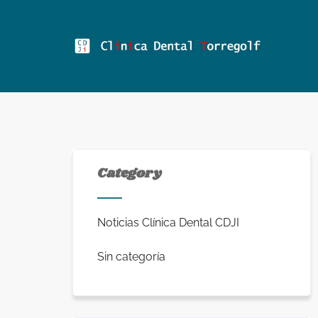
Category
Noticias Clínica Dental CDJI
Sin categoría