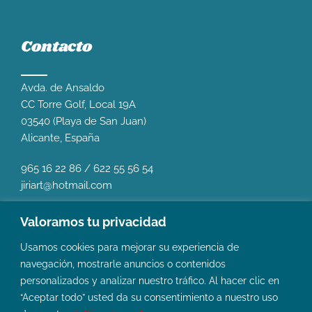
Contacto
Avda. de Ansaldo
CC Torre Golf, Local 19A
03540 (Playa de San Juan)
Alicante, España
965 16 22 86
/
622 55 56 54
jiriart@hotmail.com
Valoramos tu privacidad
Usamos cookies para mejorar su experiencia de
navegación, mostrarle anuncios o contenidos
personalizados y analizar nuestro tráfico. Al hacer clic en
“Aceptar todo” usted da su consentimiento a nuestro uso