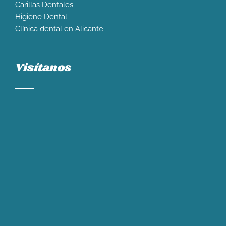
Carillas Dentales
Higiene Dental
Clínica dental en Alicante
Visítanos