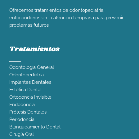
Ofrecemos tratamientos de odontopediatría,
enfocándonos en la atención temprana para prevenir
problemas futuros.
Tratamientos
Odontología General
Odontopediatría
Implantes Dentales
Estética Dental
Ortodoncia Invisible
Endodoncia
Prótesis Dentales
Periodoncia
Blanqueamiento Dental
Cirugía Oral