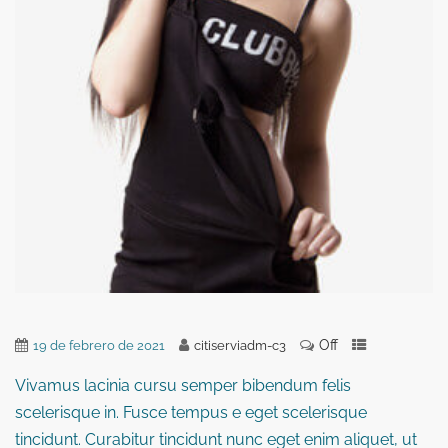
Off
19 de febrero de 2021
citiserviadm-c3
Vivamus lacinia cursu semper bibendum felis
scelerisque in. Fusce tempus e eget scelerisque
tincidunt. Curabitur tincidunt nunc eget enim aliquet, ut