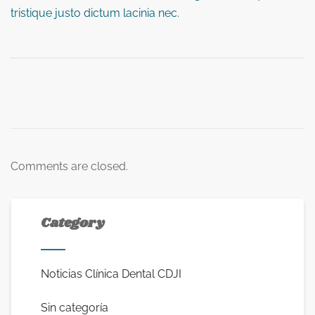
tristique justo dictum lacinia nec.
Comments are closed.
Category
Noticias Clínica Dental CDJI
Sin categoría