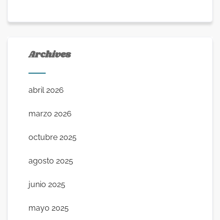
Archives
abril 2026
marzo 2026
octubre 2025
agosto 2025
junio 2025
mayo 2025