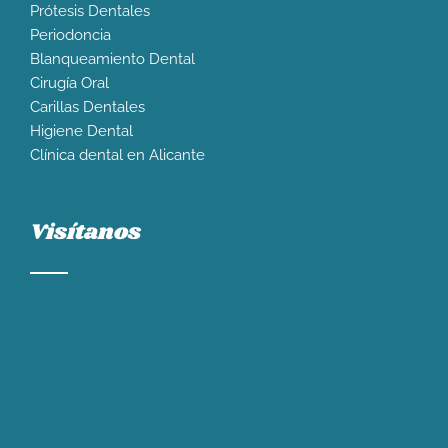
Prótesis Dentales
Periodoncia
Blanqueamiento Dental
Cirugía Oral
Carillas Dentales
Higiene Dental
Clínica dental en Alicante
Visítanos