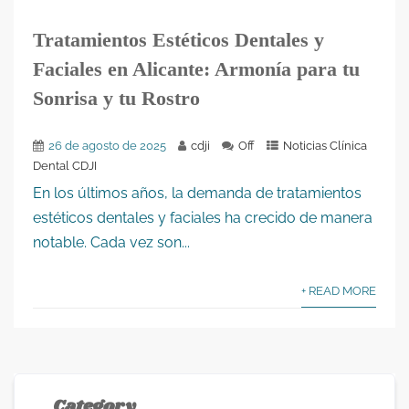
Tratamientos Estéticos Dentales y
Faciales en Alicante: Armonía para tu
Sonrisa y tu Rostro
26 de agosto de 2025
cdji
Off
Noticias Clínica
Dental CDJI
En los últimos años, la demanda de tratamientos
estéticos dentales y faciales ha crecido de manera
notable. Cada vez son...
+ READ MORE
Category