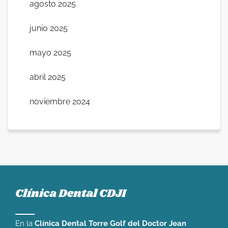
agosto 2025
junio 2025
mayo 2025
abril 2025
noviembre 2024
Clínica Dental CDJI
En la
Clínica Dental Torre Golf del Doctor Jean