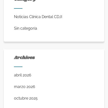
Noticias Clínica Dental CDJI
Sin categoría
Archives
abril 2026
marzo 2026
octubre 2025