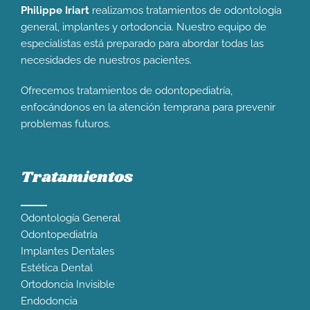
Philippe Iriart
realizamos tratamientos de odontología
general, implantes y ortodoncia. Nuestro equipo de
especialistas está preparado para abordar todas las
necesidades de nuestros pacientes.
Ofrecemos tratamientos de odontopediatría,
enfocándonos en la atención temprana para prevenir
problemas futuros.
Tratamientos
Odontología General
Odontopediatría
Implantes Dentales
Estética Dental
Ortodoncia Invisible
Endodoncia