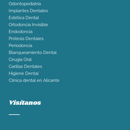
Odontopediatría
Implantes Dentales
Estética Dental
Ortodoncia Invisible
Endodoncia
Prótesis Dentales
Periodoncia
Blanqueamiento Dental
Cirugía Oral
Carillas Dentales
Higiene Dental
Clínica dental en Alicante
Visítanos