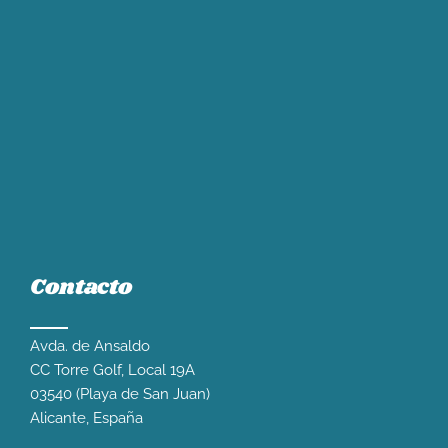
Contacto
Avda. de Ansaldo
CC Torre Golf, Local 19A
03540 (Playa de San Juan)
Alicante, España