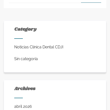
Category
Noticias Clínica Dental CDJI
Sin categoría
Archives
abril 2026