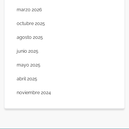
marzo 2026
octubre 2025
agosto 2025
junio 2025
mayo 2025
abril 2025
noviembre 2024