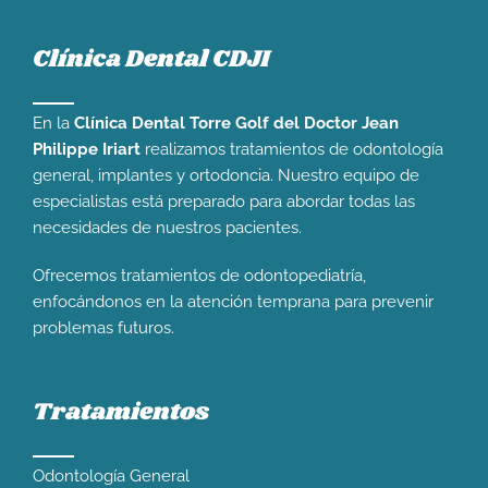
Clínica Dental CDJI
En la
Clínica Dental Torre Golf del Doctor Jean
Philippe Iriart
realizamos tratamientos de odontología
general, implantes y ortodoncia. Nuestro equipo de
especialistas está preparado para abordar todas las
necesidades de nuestros pacientes.
Ofrecemos tratamientos de odontopediatría,
enfocándonos en la atención temprana para prevenir
problemas futuros.
Tratamientos
Odontología General