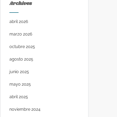
Archives
abril 2026
marzo 2026
octubre 2025
agosto 2025
junio 2025
mayo 2025
abril 2025
noviembre 2024