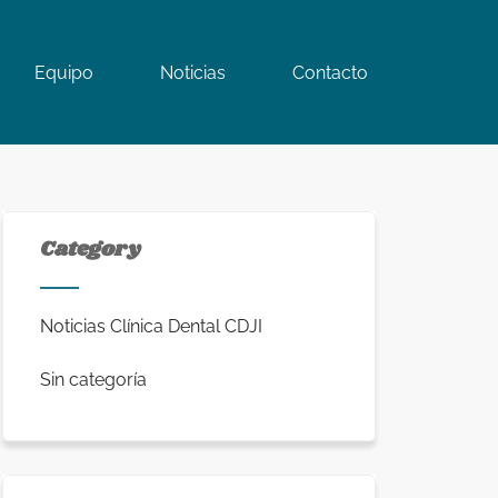
Equipo
Noticias
Contacto
Category
Noticias Clínica Dental CDJI
Sin categoría